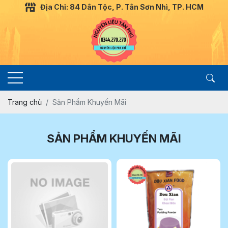
Địa Chỉ: 84 Dân Tộc, P. Tân Sơn Nhì, TP. HCM
Trang chủ
Sản Phẩm Khuyến Mãi
SẢN PHẨM KHUYẾN MÃI