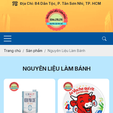
Địa Chỉ: 84 Dân Tộc, P. Tân Sơn Nhì, TP. HCM
Trang chủ
Sản phẩm
Nguyên Liệu Làm Bánh
NGUYÊN LIỆU LÀM BÁNH