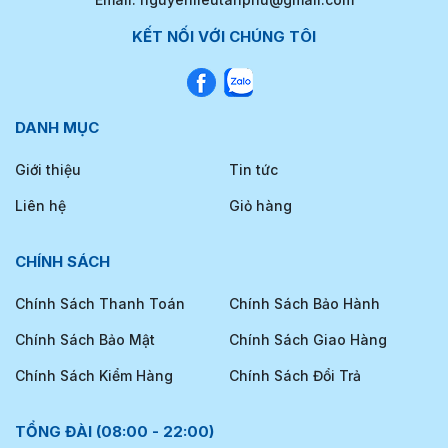
KẾT NỐI VỚI CHÚNG TÔI
DANH MỤC
Giới thiệu
Tin tức
Liên hệ
Giỏ hàng
CHÍNH SÁCH
Chính Sách Thanh Toán
Chính Sách Bảo Hành
Chính Sách Bảo Mật
Chính Sách Giao Hàng
Chính Sách Kiểm Hàng
Chính Sách Đổi Trả
TỔNG ĐÀI (08:00 - 22:00)