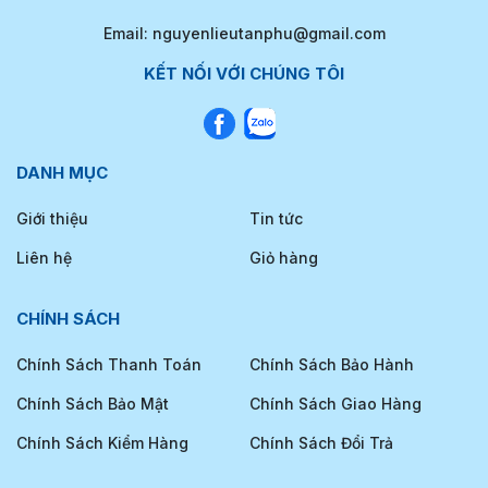
Email: nguyenlieutanphu@gmail.com
KẾT NỐI VỚI CHÚNG TÔI
DANH MỤC
Giới thiệu
Tin tức
Liên hệ
Giỏ hàng
CHÍNH SÁCH
Chính Sách Thanh Toán
Chính Sách Bảo Hành
Chính Sách Bảo Mật
Chính Sách Giao Hàng
Chính Sách Kiểm Hàng
Chính Sách Đổi Trả