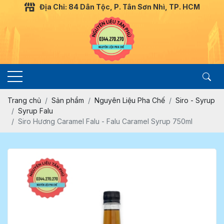
Địa Chỉ: 84 Dân Tộc, P. Tân Sơn Nhì, TP. HCM
Trang chủ
Sản phẩm
Nguyên Liệu Pha Chế
Siro - Syrup
Syrup Falu
Siro Hương Caramel Falu - Falu Caramel Syrup 750ml