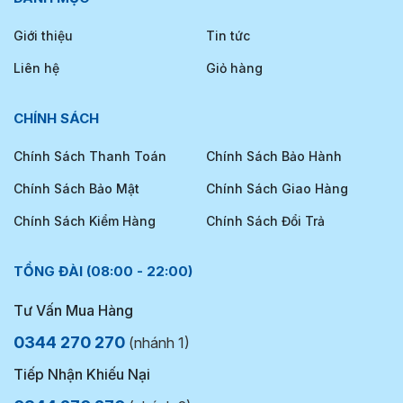
Giới thiệu
Tin tức
Liên hệ
Giỏ hàng
CHÍNH SÁCH
Chính Sách Thanh Toán
Chính Sách Bảo Hành
Chính Sách Bảo Mật
Chính Sách Giao Hàng
Chính Sách Kiểm Hàng
Chính Sách Đổi Trả
TỔNG ĐÀI (08:00 - 22:00)
Tư Vấn Mua Hàng
0344 270 270
(nhánh 1)
Tiếp Nhận Khiếu Nại