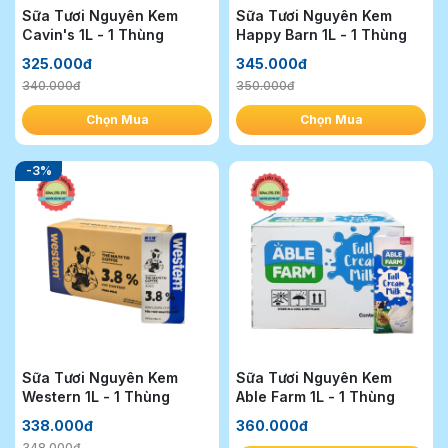
Sữa Tươi Nguyên Kem
Sữa Tươi Nguyên Kem
Cavin's 1L - 1 Thùng
Happy Barn 1L - 1 Thùng
325.000đ
345.000đ
340.000đ
350.000đ
Chọn Mua
Chọn Mua
-3%
Sữa Tươi Nguyên Kem
Sữa Tươi Nguyên Kem
Western 1L - 1 Thùng
Able Farm 1L - 1 Thùng
338.000đ
360.000đ
348.000đ