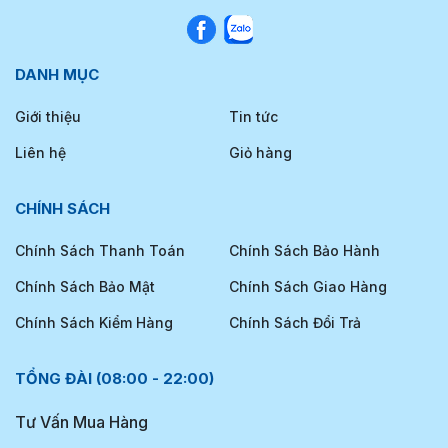
DANH MỤC
Giới thiệu
Tin tức
Liên hệ
Giỏ hàng
CHÍNH SÁCH
Chính Sách Thanh Toán
Chính Sách Bảo Hành
Chính Sách Bảo Mật
Chính Sách Giao Hàng
Chính Sách Kiểm Hàng
Chính Sách Đổi Trả
TỔNG ĐÀI (08:00 - 22:00)
Tư Vấn Mua Hàng