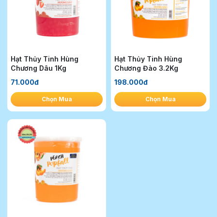
Hạt Thủy Tinh Hùng
Hạt Thủy Tinh Hùng
Chương Dâu 1Kg
Chương Đào 3.2Kg
71.000đ
198.000đ
Chọn Mua
Chọn Mua