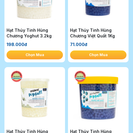
Hạt Thủy Tinh Hùng
Hạt Thủy Tinh Hùng
Chương Yoghut 3.2kg
Chương Việt Quất 1Kg
198.000đ
71.000đ
Chọn Mua
Chọn Mua
Hạt Thủy Tinh Hùng
Hạt Thủy Tinh Hùng