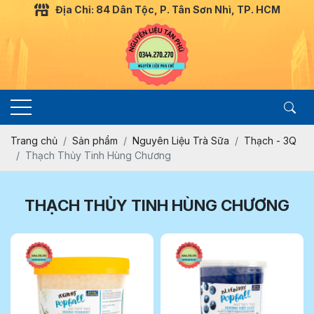
Địa Chỉ: 84 Dân Tộc, P. Tân Sơn Nhì, TP. HCM
Trang chủ
Sản phẩm
Nguyên Liệu Trà Sữa
Thạch - 3Q
Thạch Thủy Tinh Hùng Chương
THẠCH THỦY TINH HÙNG CHƯƠNG