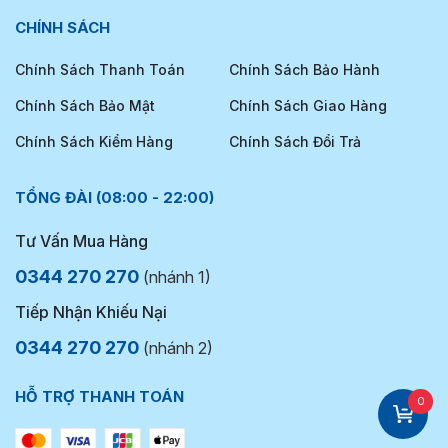
CHÍNH SÁCH
Chính Sách Thanh Toán
Chính Sách Bảo Hành
Chính Sách Bảo Mật
Chính Sách Giao Hàng
Chính Sách Kiểm Hàng
Chính Sách Đổi Trả
TỔNG ĐÀI (08:00 - 22:00)
Tư Vấn Mua Hàng
0344 270 270
(nhánh 1)
Tiếp Nhận Khiếu Nại
0344 270 270
(nhánh 2)
HỖ TRỢ THANH TOÁN
0