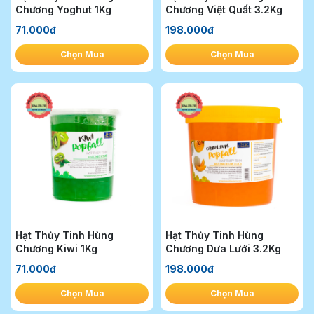
Chương Yoghut 1Kg
Chương Việt Quất 3.2Kg
71.000đ
198.000đ
Chọn Mua
Chọn Mua
Hạt Thủy Tinh Hùng
Hạt Thủy Tinh Hùng
Chương Kiwi 1Kg
Chương Dưa Lưới 3.2Kg
71.000đ
198.000đ
Chọn Mua
Chọn Mua