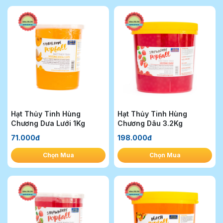
Hạt Thủy Tinh Hùng
Hạt Thủy Tinh Hùng
Chương Dưa Lưới 1Kg
Chương Dâu 3.2Kg
71.000đ
198.000đ
Chọn Mua
Chọn Mua