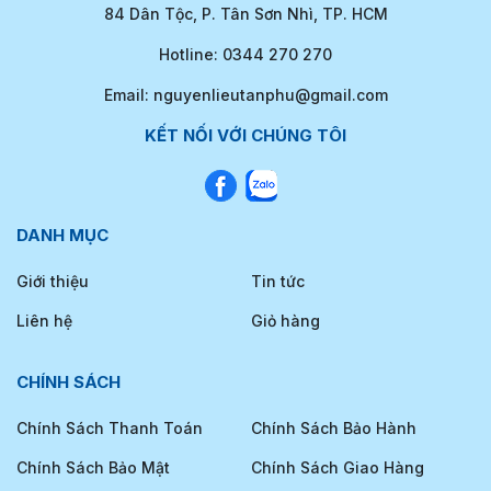
84 Dân Tộc, P. Tân Sơn Nhì, TP. HCM
Hotline: 0344 270 270
Email: nguyenlieutanphu@gmail.com
KẾT NỐI VỚI CHÚNG TÔI
DANH MỤC
Giới thiệu
Tin tức
Liên hệ
Giỏ hàng
CHÍNH SÁCH
Chính Sách Thanh Toán
Chính Sách Bảo Hành
Chính Sách Bảo Mật
Chính Sách Giao Hàng