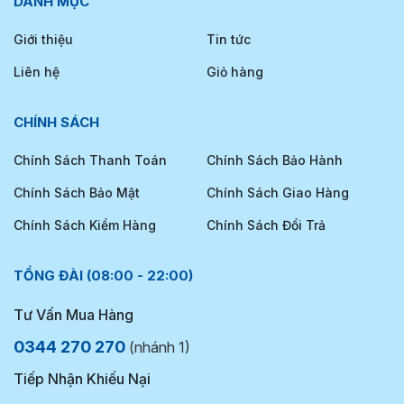
DANH MỤC
Giới thiệu
Tin tức
Liên hệ
Giỏ hàng
CHÍNH SÁCH
Chính Sách Thanh Toán
Chính Sách Bảo Hành
Chính Sách Bảo Mật
Chính Sách Giao Hàng
Chính Sách Kiểm Hàng
Chính Sách Đổi Trả
TỔNG ĐÀI (08:00 - 22:00)
Tư Vấn Mua Hàng
0344 270 270
(nhánh 1)
Tiếp Nhận Khiếu Nại