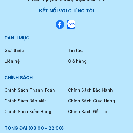
KẾT NỐI VỚI CHÚNG TÔI
DANH MỤC
Giới thiệu
Tin tức
Liên hệ
Giỏ hàng
CHÍNH SÁCH
Chính Sách Thanh Toán
Chính Sách Bảo Hành
Chính Sách Bảo Mật
Chính Sách Giao Hàng
Chính Sách Kiểm Hàng
Chính Sách Đổi Trả
TỔNG ĐÀI (08:00 - 22:00)