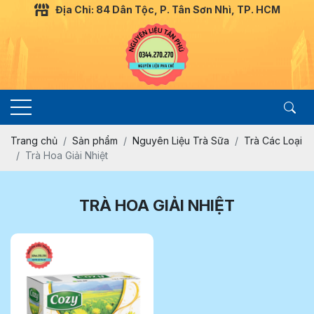
Địa Chỉ: 84 Dân Tộc, P. Tân Sơn Nhì, TP. HCM
Trang chủ
Sản phẩm
Nguyên Liệu Trà Sữa
Trà Các Loại
Trà Hoa Giải Nhiệt
TRÀ HOA GIẢI NHIỆT