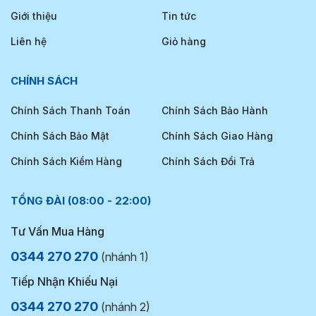
Giới thiệu
Tin tức
Liên hệ
Giỏ hàng
CHÍNH SÁCH
Chính Sách Thanh Toán
Chính Sách Bảo Hành
Chính Sách Bảo Mật
Chính Sách Giao Hàng
Chính Sách Kiểm Hàng
Chính Sách Đổi Trả
TỔNG ĐÀI (08:00 - 22:00)
Tư Vấn Mua Hàng
0344 270 270
(nhánh 1)
Tiếp Nhận Khiếu Nại
0344 270 270
(nhánh 2)