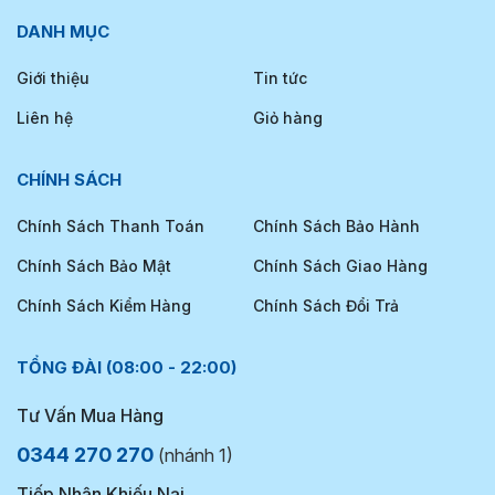
DANH MỤC
Giới thiệu
Tin tức
Liên hệ
Giỏ hàng
CHÍNH SÁCH
Chính Sách Thanh Toán
Chính Sách Bảo Hành
Chính Sách Bảo Mật
Chính Sách Giao Hàng
Chính Sách Kiểm Hàng
Chính Sách Đổi Trả
TỔNG ĐÀI (08:00 - 22:00)
Tư Vấn Mua Hàng
0344 270 270
(nhánh 1)
Tiếp Nhận Khiếu Nại