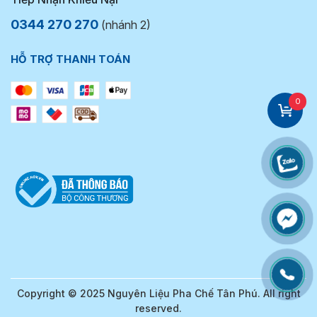
0344 270 270
(nhánh 2)
HỖ TRỢ THANH TOÁN
0
Copyright © 2025 Nguyên Liệu Pha Chế Tân Phú. All right
reserved.