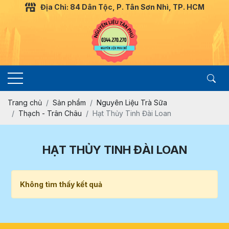
Địa Chỉ: 84 Dân Tộc, P. Tân Sơn Nhì, TP. HCM
Trang chủ
Sản phẩm
Nguyên Liệu Trà Sữa
Thạch - Trân Châu
Hạt Thủy Tinh Đài Loan
HẠT THỦY TINH ĐÀI LOAN
Không tìm thấy kết quả