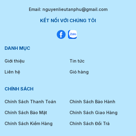
Email: nguyenlieutanphu@gmail.com
KẾT NỐI VỚI CHÚNG TÔI
DANH MỤC
Giới thiệu
Tin tức
Liên hệ
Giỏ hàng
CHÍNH SÁCH
Chính Sách Thanh Toán
Chính Sách Bảo Hành
Chính Sách Bảo Mật
Chính Sách Giao Hàng
Chính Sách Kiểm Hàng
Chính Sách Đổi Trả