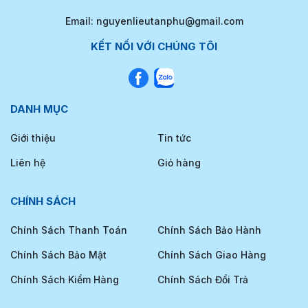
Email: nguyenlieutanphu@gmail.com
KẾT NỐI VỚI CHÚNG TÔI
DANH MỤC
Giới thiệu
Tin tức
Liên hệ
Giỏ hàng
CHÍNH SÁCH
Chính Sách Thanh Toán
Chính Sách Bảo Hành
Chính Sách Bảo Mật
Chính Sách Giao Hàng
Chính Sách Kiểm Hàng
Chính Sách Đổi Trả