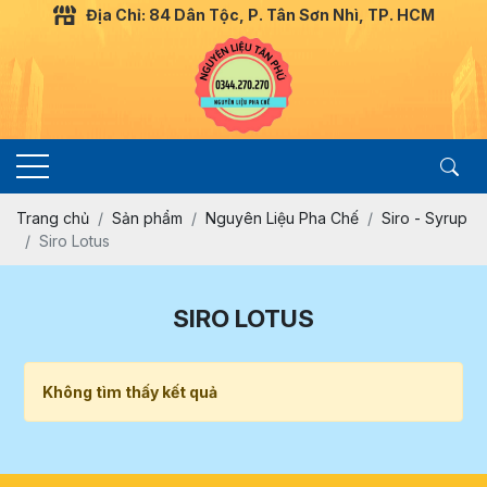
Địa Chỉ: 84 Dân Tộc, P. Tân Sơn Nhì, TP. HCM
Trang chủ
Sản phẩm
Nguyên Liệu Pha Chế
Siro - Syrup
Siro Lotus
SIRO LOTUS
Không tìm thấy kết quả