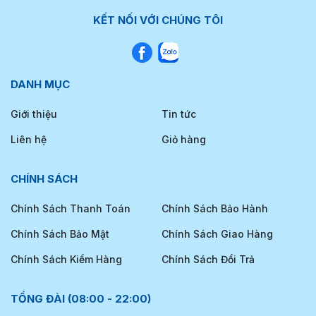
KẾT NỐI VỚI CHÚNG TÔI
DANH MỤC
Giới thiệu
Tin tức
Liên hệ
Giỏ hàng
CHÍNH SÁCH
Chính Sách Thanh Toán
Chính Sách Bảo Hành
Chính Sách Bảo Mật
Chính Sách Giao Hàng
Chính Sách Kiểm Hàng
Chính Sách Đổi Trả
TỔNG ĐÀI (08:00 - 22:00)