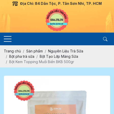
Địa Chỉ: 84 Dân Tộc, P. Tân Sơn Nhì, TP. HCM
Trang chủ
Sản phẩm
Nguyên Liệu Trà Sữa
Bột pha trà sữa
Bột Tạo Lớp Màng Sữa
Bột Kem Topping Muối Biển BKB 500gr